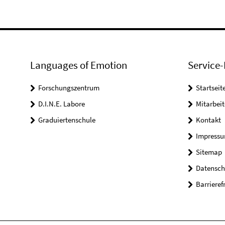
Languages of Emotion
Service-
Forschungszentrum
Startseit
D.I.N.E. Labore
Mitarbeit
Graduiertenschule
Kontakt
Impress
Sitemap
Datensch
Barrieref