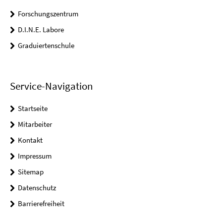
Forschungszentrum
D.I.N.E. Labore
Graduiertenschule
Service-Navigation
Startseite
Mitarbeiter
Kontakt
Impressum
Sitemap
Datenschutz
Barrierefreiheit