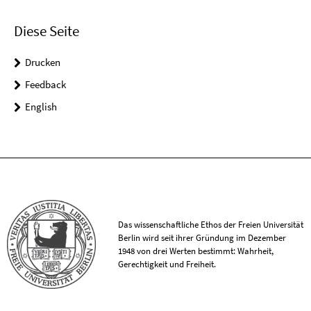
Diese Seite
Drucken
Feedback
English
Das wissenschaftliche Ethos der Freien Universität
Berlin wird seit ihrer Gründung im Dezember
1948 von drei Werten bestimmt: Wahrheit,
Gerechtigkeit und Freiheit.