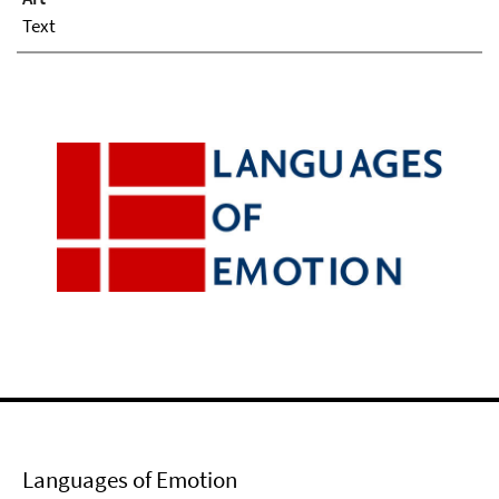
Text
Languages of Emotion