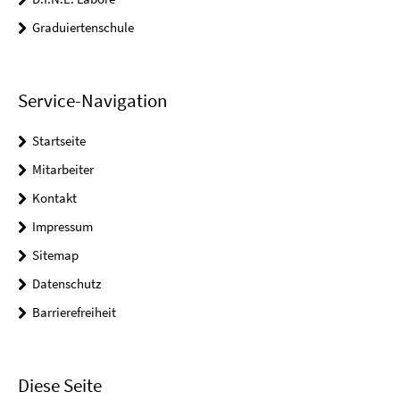
Graduiertenschule
Service-Navigation
Startseite
Mitarbeiter
Kontakt
Impressum
Sitemap
Datenschutz
Barrierefreiheit
Diese Seite