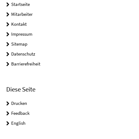
Startseite
Mitarbeiter
Kontakt
Impressum
Sitemap
Datenschutz
Barrierefreiheit
Diese Seite
Drucken
Feedback
English