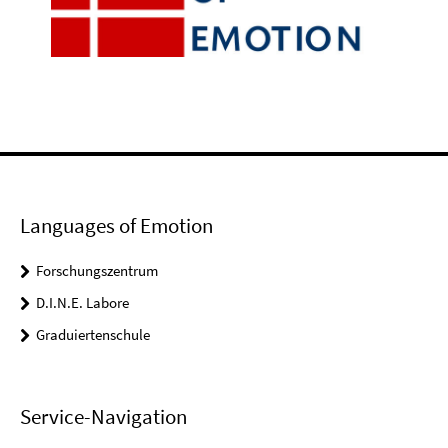
Languages of Emotion
Forschungszentrum
D.I.N.E. Labore
Graduiertenschule
Service-Navigation