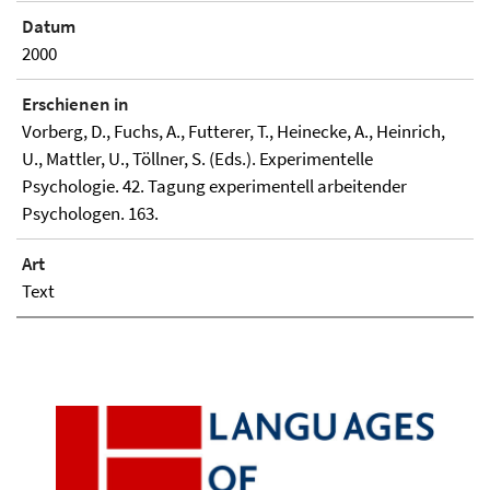
Datum
2000
Erschienen in
Vorberg, D., Fuchs, A., Futterer, T., Heinecke, A., Heinrich,
U., Mattler, U., Töllner, S. (Eds.). Experimentelle
Psychologie. 42. Tagung experimentell arbeitender
Psychologen. 163.
Art
Text