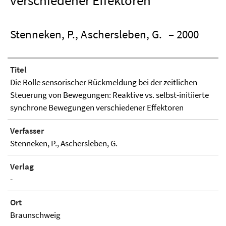
verschiedener Effektoren
Stenneken, P., Aschersleben, G.
– 2000
Titel
Die Rolle sensorischer Rückmeldung bei der zeitlichen
Steuerung von Bewegungen: Reaktive vs. selbst-initiierte
synchrone Bewegungen verschiedener Effektoren
Verfasser
Stenneken, P., Aschersleben, G.
Verlag
-
Ort
Braunschweig