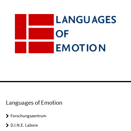
Languages of Emotion
Forschungszentrum
D.I.N.E. Labore