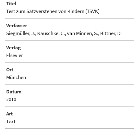
Titel
Test zum Satzverstehen von Kindern (TSVK)
Verfasser
Siegmüller, J., Kauschke, C., van Minnen, S., Bittner, D.
Verlag
Elsevier
Ort
München
Datum
2010
Art
Text