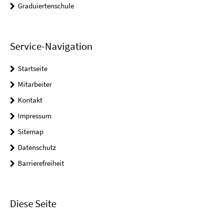
Graduiertenschule
Service-Navigation
Startseite
Mitarbeiter
Kontakt
Impressum
Sitemap
Datenschutz
Barrierefreiheit
Diese Seite