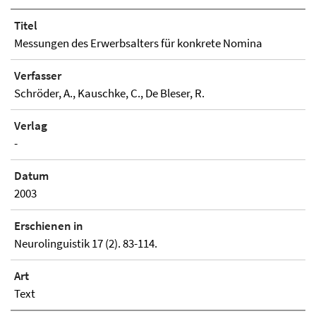
Titel
Messungen des Erwerbsalters für konkrete Nomina
Verfasser
Schröder, A., Kauschke, C., De Bleser, R.
Verlag
-
Datum
2003
Erschienen in
Neurolinguistik 17 (2). 83-114.
Art
Text