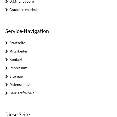
D.I.N.E. Labore
Graduiertenschule
Service-Navigation
Startseite
Mitarbeiter
Kontakt
Impressum
Sitemap
Datenschutz
Barrierefreiheit
Diese Seite