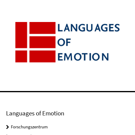
Languages of Emotion
Forschungszentrum