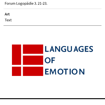
Forum Logopädie 3. 21-23.
Art
Text