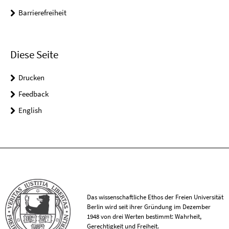
Barrierefreiheit
Diese Seite
Drucken
Feedback
English
Das wissenschaftliche Ethos der Freien Universität
Berlin wird seit ihrer Gründung im Dezember
1948 von drei Werten bestimmt: Wahrheit,
Gerechtigkeit und Freiheit.