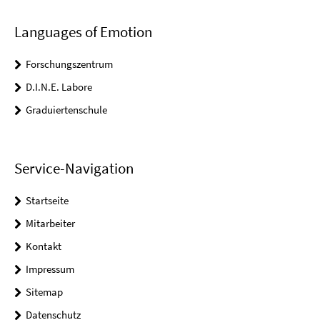
Languages of Emotion
Forschungszentrum
D.I.N.E. Labore
Graduiertenschule
Service-Navigation
Startseite
Mitarbeiter
Kontakt
Impressum
Sitemap
Datenschutz