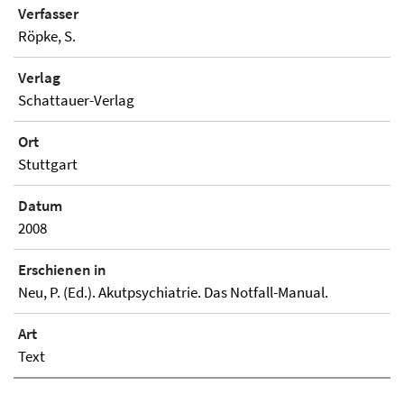
Verfasser
Röpke, S.
Verlag
Schattauer-Verlag
Ort
Stuttgart
Datum
2008
Erschienen in
Neu, P. (Ed.). Akutpsychiatrie. Das Notfall-Manual.
Art
Text