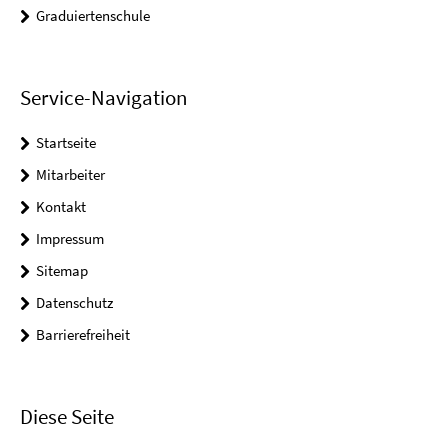
Graduiertenschule
Service-Navigation
Startseite
Mitarbeiter
Kontakt
Impressum
Sitemap
Datenschutz
Barrierefreiheit
Diese Seite