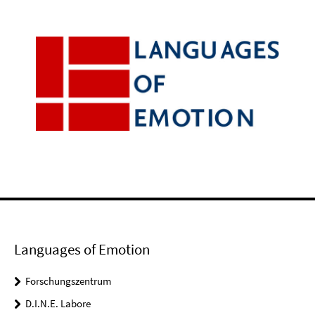
Languages of Emotion
Forschungszentrum
D.I.N.E. Labore