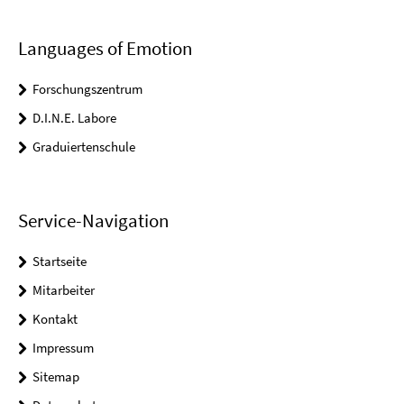
Languages of Emotion
Forschungszentrum
D.I.N.E. Labore
Graduiertenschule
Service-Navigation
Startseite
Mitarbeiter
Kontakt
Impressum
Sitemap