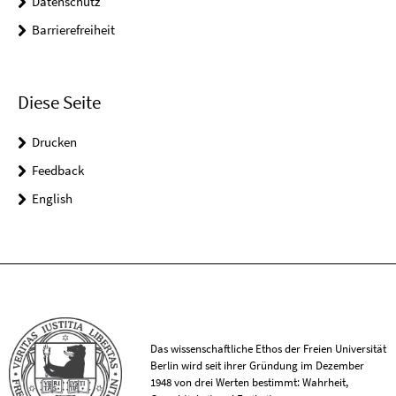
Datenschutz
Barrierefreiheit
Diese Seite
Drucken
Feedback
English
Das wissenschaftliche Ethos der Freien Universität
Berlin wird seit ihrer Gründung im Dezember
1948 von drei Werten bestimmt: Wahrheit,