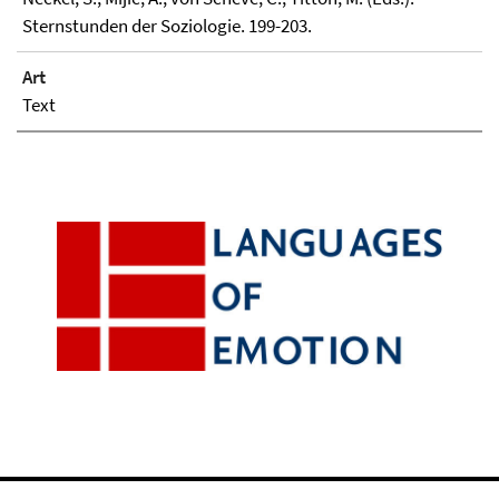
Sternstunden der Soziologie. 199-203.
Art
Text