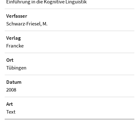
Einführung in die Kognitive Linguistik
Verfasser
Schwarz-Friesel, M.
Verlag
Francke
Ort
Tübingen
Datum
2008
Art
Text