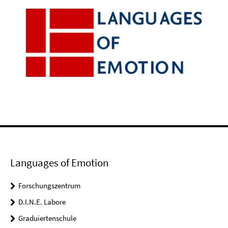
Languages of Emotion
Forschungszentrum
D.I.N.E. Labore
Graduiertenschule