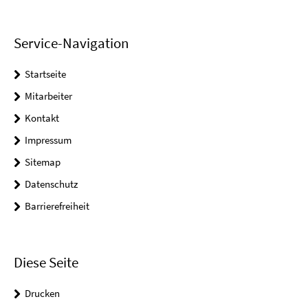
Service-Navigation
Startseite
Mitarbeiter
Kontakt
Impressum
Sitemap
Datenschutz
Barrierefreiheit
Diese Seite
Drucken