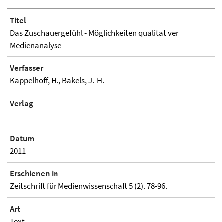
Titel
Das Zuschauergefühl - Möglichkeiten qualitativer
Medienanalyse
Verfasser
Kappelhoff, H., Bakels, J.-H.
Verlag
-
Datum
2011
Erschienen in
Zeitschrift für Medienwissenschaft 5 (2). 78-96.
Art
Text