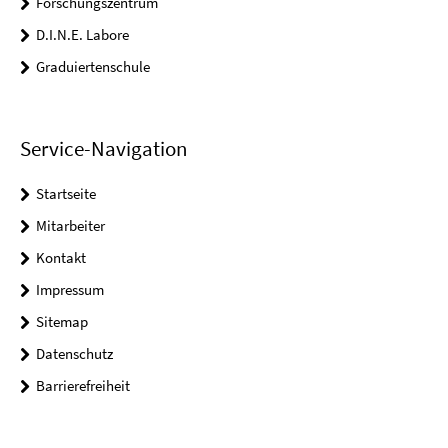
Forschungszentrum
D.I.N.E. Labore
Graduiertenschule
Service-Navigation
Startseite
Mitarbeiter
Kontakt
Impressum
Sitemap
Datenschutz
Barrierefreiheit