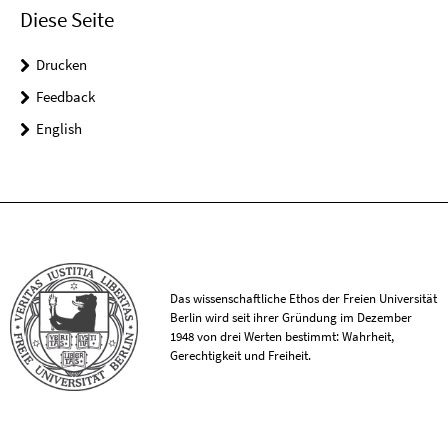
Diese Seite
Drucken
Feedback
English
Das wissenschaftliche Ethos der Freien Universität
Berlin wird seit ihrer Gründung im Dezember
1948 von drei Werten bestimmt: Wahrheit,
Gerechtigkeit und Freiheit.