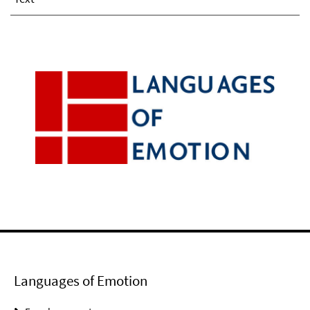
Languages of Emotion