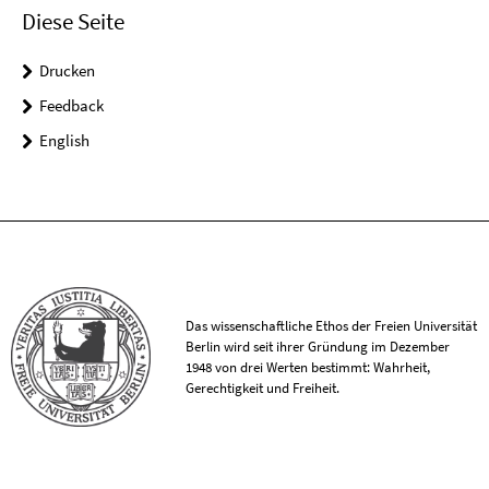
Diese Seite
Drucken
Feedback
English
Das wissenschaftliche Ethos der Freien Universität
Berlin wird seit ihrer Gründung im Dezember
1948 von drei Werten bestimmt: Wahrheit,
Gerechtigkeit und Freiheit.