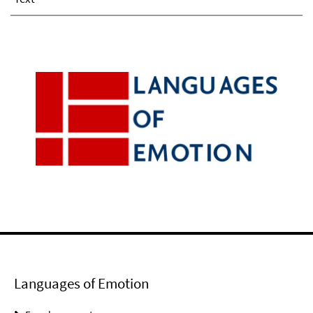
Languages of Emotion