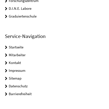
Forschungszentrum
D.I.N.E. Labore
Graduiertenschule
Service-Navigation
Startseite
Mitarbeiter
Kontakt
Impressum
Sitemap
Datenschutz
Barrierefreiheit