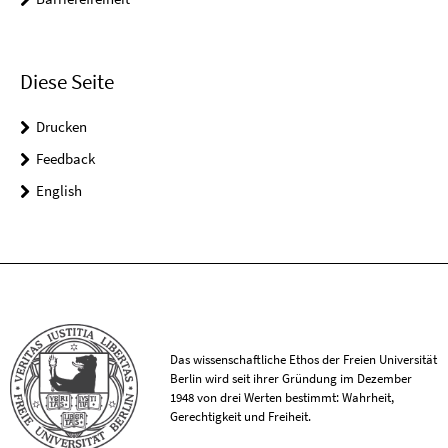
Diese Seite
Drucken
Feedback
English
Das wissenschaftliche Ethos der Freien Universität
Berlin wird seit ihrer Gründung im Dezember
1948 von drei Werten bestimmt: Wahrheit,
Gerechtigkeit und Freiheit.