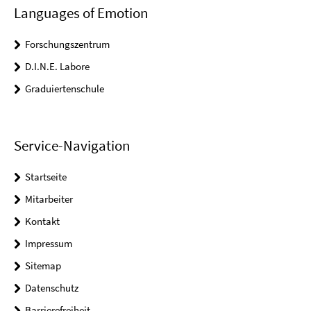
Languages of Emotion
Forschungszentrum
D.I.N.E. Labore
Graduiertenschule
Service-Navigation
Startseite
Mitarbeiter
Kontakt
Impressum
Sitemap
Datenschutz
Barrierefreiheit