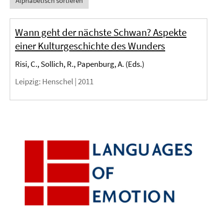
Alphabetisch sortieren
Wann geht der nächste Schwan? Aspekte
einer Kulturgeschichte des Wunders
Risi, C., Sollich, R., Papenburg, A. (Eds.)
Leipzig
: Henschel |
2011