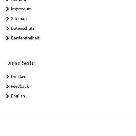
Impressum
Sitemap
Datenschutz
Barrierefreiheit
Diese Seite
Drucken
Feedback
English