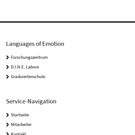
Languages of Emotion
Forschungszentrum
D.I.N.E. Labore
Graduiertenschule
Service-Navigation
Startseite
Mitarbeiter
Kontakt