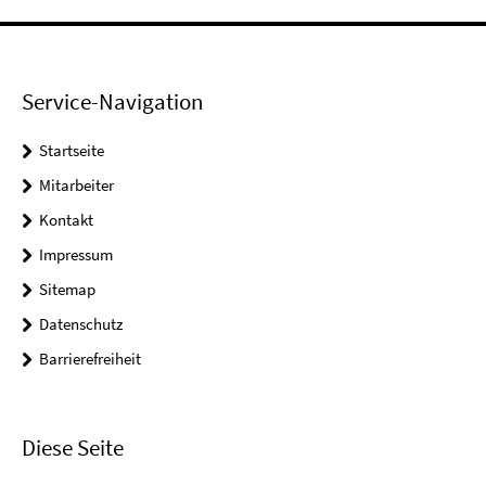
Service-Navigation
Startseite
Mitarbeiter
Kontakt
Impressum
Sitemap
Datenschutz
Barrierefreiheit
Diese Seite