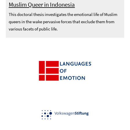
Muslim Queer in Indonesia
This doctoral thesis investigates the emotional life of Muslim
queers in the wake pervasive forces that exclude them from
various facets of public life.