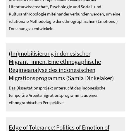
Literaturwissenschaft, Psychologie und Sozial- und
Kulturanthropologie miteinander verbunden werden, um eine
relationale Methodologie der ethnographischen (Emotions-)
Forschung zu entwickeln.
(Im)mobilisierung indonesischer
Migrant_innen. Eine ethnogaphische
Regimeanalyse des indonesischen
Migrationsprogramms (Samia Dinkelaker)
Das Dissertationsprojekt untersucht das indonesische
temporäre Arbeitsmigrationsprogramm aus einer
ethnographischen Perspektive.
Edge of Tolerance: Politics of Emotion of