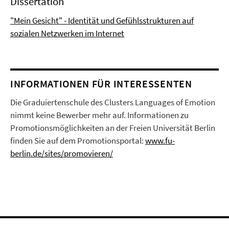
Dissertation
"Mein Gesicht" - Identität und Gefühlsstrukturen auf
sozialen Netzwerken im Internet
INFORMATIONEN FÜR INTERESSENTEN
Die Graduiertenschule des Clusters Languages of Emotion
nimmt keine Bewerber mehr auf. Informationen zu
Promotionsmöglichkeiten an der Freien Universität Berlin
finden Sie auf dem Promotionsportal:
www.fu-
berlin.de/sites/promovieren/