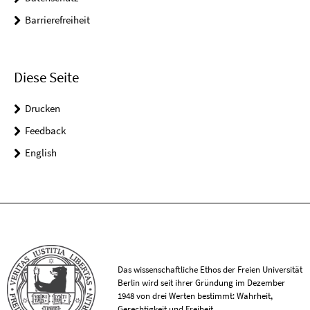
Barrierefreiheit
Diese Seite
Drucken
Feedback
English
Das wissenschaftliche Ethos der Freien Universität
Berlin wird seit ihrer Gründung im Dezember
1948 von drei Werten bestimmt: Wahrheit,
Gerechtigkeit und Freiheit.