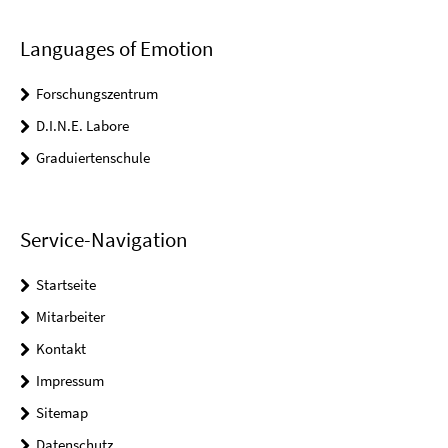
Languages of Emotion
Forschungszentrum
D.I.N.E. Labore
Graduiertenschule
Service-Navigation
Startseite
Mitarbeiter
Kontakt
Impressum
Sitemap
Datenschutz