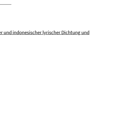
r und indonesischer lyrischer Dichtung und