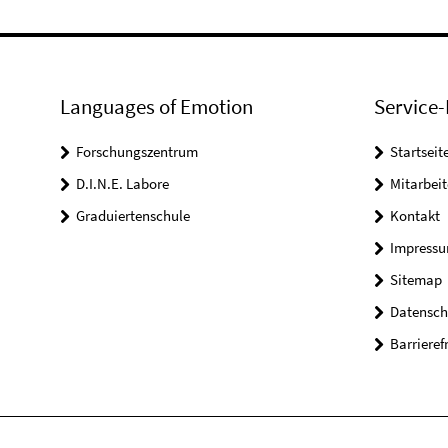
Languages of Emotion
Service-
Forschungszentrum
Startseit
D.I.N.E. Labore
Mitarbeit
Graduiertenschule
Kontakt
Impress
Sitemap
Datensch
Barrieref