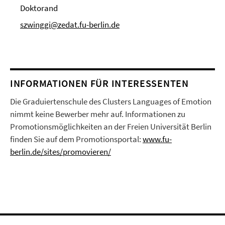
Doktorand
szwinggi@zedat.fu-berlin.de
INFORMATIONEN FÜR INTERESSENTEN
Die Graduiertenschule des Clusters Languages of Emotion
nimmt keine Bewerber mehr auf. Informationen zu
Promotionsmöglichkeiten an der Freien Universität Berlin
finden Sie auf dem Promotionsportal:
www.fu-
berlin.de/sites/promovieren/