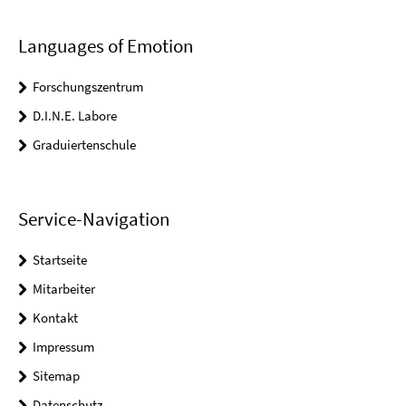
Languages of Emotion
Forschungszentrum
D.I.N.E. Labore
Graduiertenschule
Service-Navigation
Startseite
Mitarbeiter
Kontakt
Impressum
Sitemap
Datenschutz