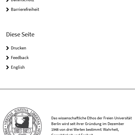
Barrierefreiheit
Diese Seite
Drucken
Feedback
English
Das wissenschaftliche Ethos der Freien Universität
Berlin wird seit ihrer Gründung im Dezember
1948 von drei Werten bestimmt: Wahrheit,