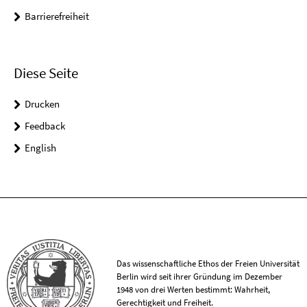
Barrierefreiheit
Diese Seite
Drucken
Feedback
English
Das wissenschaftliche Ethos der Freien Universität
Berlin wird seit ihrer Gründung im Dezember
1948 von drei Werten bestimmt: Wahrheit,
Gerechtigkeit und Freiheit.