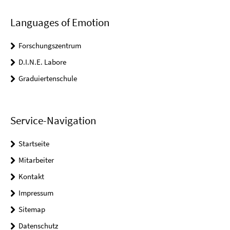
Languages of Emotion
Forschungszentrum
D.I.N.E. Labore
Graduiertenschule
Service-Navigation
Startseite
Mitarbeiter
Kontakt
Impressum
Sitemap
Datenschutz