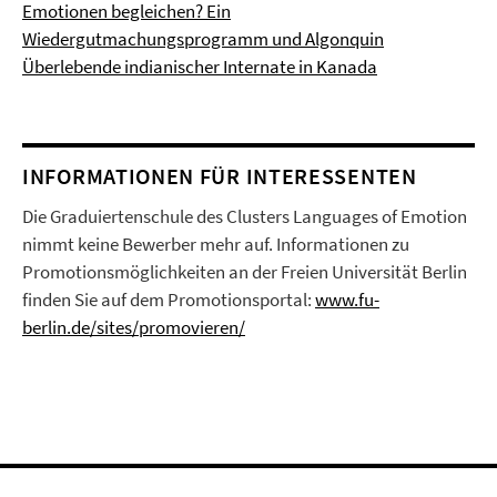
Emotionen begleichen? Ein
Wiedergutmachungsprogramm und Algonquin
Überlebende indianischer Internate in Kanada
INFORMATIONEN FÜR INTERESSENTEN
Die Graduiertenschule des Clusters Languages of Emotion
nimmt keine Bewerber mehr auf. Informationen zu
Promotionsmöglichkeiten an der Freien Universität Berlin
finden Sie auf dem Promotionsportal:
www.fu-
berlin.de/sites/promovieren/