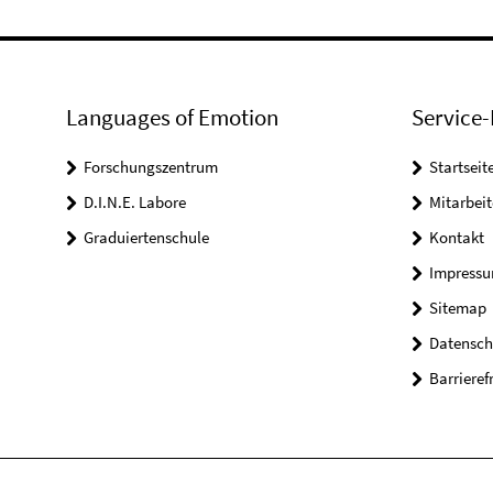
Languages of Emotion
Service-
Forschungszentrum
Startseit
D.I.N.E. Labore
Mitarbeit
Graduiertenschule
Kontakt
Impress
Sitemap
Datensch
Barrieref