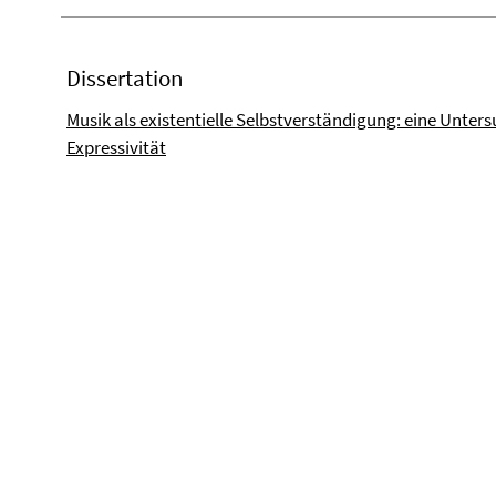
Dissertation
Musik als existentielle Selbstverständigung: eine Unte
Expressivität