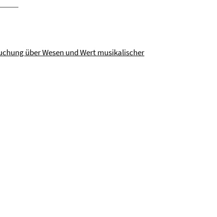
rsuchung über Wesen und Wert musikalischer