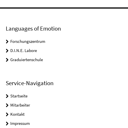
Languages of Emotion
Forschungszentrum
D.I.N.E. Labore
Graduiertenschule
Service-Navigation
Startseite
Mitarbeiter
Kontakt
Impressum