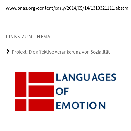
www.pnas.org/content/early/2014/05/14/1313321111.abstrac
LINKS ZUM THEMA
Projekt: Die affektive Verankerung von Sozialität