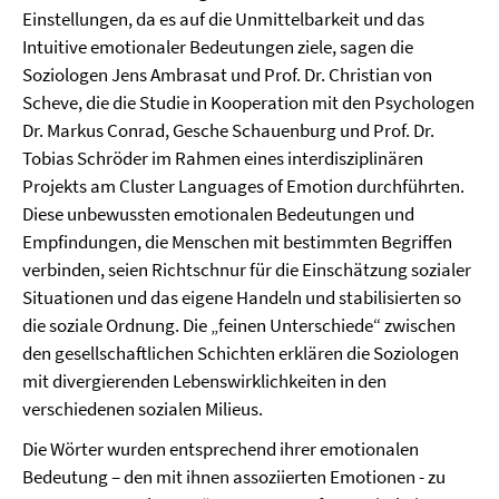
Einstellungen, da es auf die Unmittelbarkeit und das
Intuitive emotionaler Bedeutungen ziele, sagen die
Soziologen Jens Ambrasat und Prof. Dr. Christian von
Scheve, die die Studie in Kooperation mit den Psychologen
Dr. Markus Conrad, Gesche Schauenburg und Prof. Dr.
Tobias Schröder im Rahmen eines interdisziplinären
Projekts am Cluster Languages of Emotion durchführten.
Diese unbewussten emotionalen Bedeutungen und
Empfindungen, die Menschen mit bestimmten Begriffen
verbinden, seien Richtschnur für die Einschätzung sozialer
Situationen und das eigene Handeln und stabilisierten so
die soziale Ordnung. Die „feinen Unterschiede“ zwischen
den gesellschaftlichen Schichten erklären die Soziologen
mit divergierenden Lebenswirklichkeiten in den
verschiedenen sozialen Milieus.
Die Wörter wurden entsprechend ihrer emotionalen
Bedeutung – den mit ihnen assoziierten Emotionen - zu