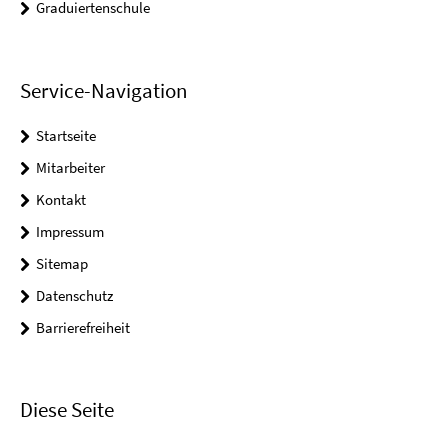
Graduiertenschule
Service-Navigation
Startseite
Mitarbeiter
Kontakt
Impressum
Sitemap
Datenschutz
Barrierefreiheit
Diese Seite