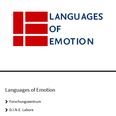
Languages of Emotion
Forschungszentrum
D.I.N.E. Labore