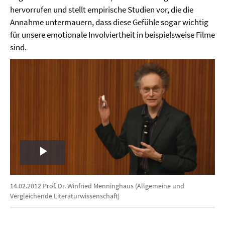
hervorrufen und stellt empirische Studien vor, die die
Annahme untermauern, dass diese Gefühle sogar wichtig
für unsere emotionale Involviertheit in beispielsweise Filme
sind.
Play
Video
14.02.2012 Prof. Dr. Winfried Menninghaus (Allgemeine und
Vergleichende Literaturwissenschaft)