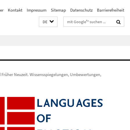
er
Kontakt
Impressum
Sitemap
Datenschutz
Barrierefreiheit
Suchbegriffe
DE
d Früher Neuzeit. Wissensspiegelungen, Umbewertungen,