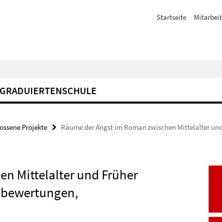
Startseite
Mitarbeit
GRADUIERTENSCHULE
ossene Projekte
Räume der Angst im Roman zwischen Mittelalter un
n Mittelalter und Früher
mbewertungen,