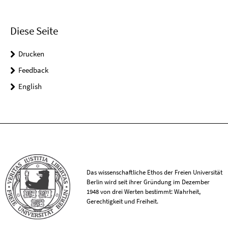
Diese Seite
Drucken
Feedback
English
Das wissenschaftliche Ethos der Freien Universität
Berlin wird seit ihrer Gründung im Dezember
1948 von drei Werten bestimmt: Wahrheit,
Gerechtigkeit und Freiheit.