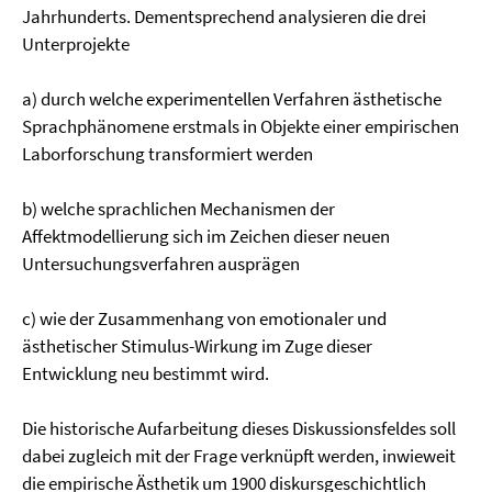
Jahrhunderts. Dementsprechend analysieren die drei
Unterprojekte
a) durch welche experimentellen Verfahren ästhetische
Sprachphänomene erstmals in Objekte einer empirischen
Laborforschung transformiert werden
b) welche sprachlichen Mechanismen der
Affektmodellierung sich im Zeichen dieser neuen
Untersuchungsverfahren ausprägen
c) wie der Zusammenhang von emotionaler und
ästhetischer Stimulus-Wirkung im Zuge dieser
Entwicklung neu bestimmt wird.
Die historische Aufarbeitung dieses Diskussionsfeldes soll
dabei zugleich mit der Frage verknüpft werden, inwieweit
die empirische Ästhetik um 1900 diskursgeschichtlich