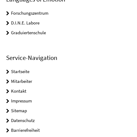
Forschungszentrum
D.I.N.E. Labore
Graduiertenschule
Service-Navigation
Startseite
Mitarbeiter
Kontakt
Impressum
Sitemap
Datenschutz
Barrierefreiheit