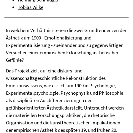
Tobias Wilke
In welchem Verhältnis stehen die zwei Grundtendenzen der
Ästhetik um 1900 - Emotionalisierung und
Experimentalisierung - zueinander und zu gegenwärtigen
Versuchen einer empirischen Erforschung ästhetischer
Gefühle?
Das Projekt zielt auf eine diskurs- und
wissenschaftsgeschichtliche Rekonstruktion des
Emotionswissens, wie es sich um 1900 in Psychologie,
Experimentalpsychologie, Psychophysik und Philosophie
als disziplinären Ausdifferenzierungen der
gefühlsorientierten Ästhetik darstellt. Untersucht werden
die materiellen Forschungspraktiken, die rhetorische
Organisation und die kunsttheoretischen Implikationen
der empirischen Ästhetik des späten 19. und frühen 20.