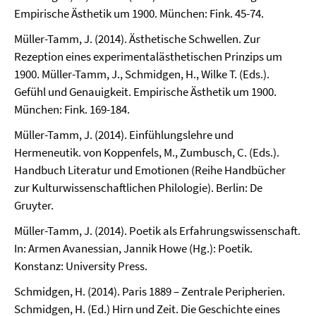
Empirische Ästhetik um 1900. München: Fink. 45-74.
Müller-Tamm, J. (2014). Ästhetische Schwellen. Zur
Rezeption eines experimentalästhetischen Prinzips um
1900. Müller-Tamm, J., Schmidgen, H., Wilke T. (Eds.).
Gefühl und Genauigkeit. Empirische Ästhetik um 1900.
München: Fink. 169-184.
Müller-Tamm, J. (2014). Einfühlungslehre und
Hermeneutik. von Koppenfels, M., Zumbusch, C. (Eds.).
Handbuch Literatur und Emotionen (Reihe Handbücher
zur Kulturwissenschaftlichen Philologie). Berlin: De
Gruyter.
Müller-Tamm, J. (2014). Poetik als Erfahrungswissenschaft.
In: Armen Avanessian, Jannik Howe (Hg.): Poetik.
Konstanz: University Press.
Schmidgen, H. (2014). Paris 1889 – Zentrale Peripherien.
Schmidgen, H. (Ed.) Hirn und Zeit. Die Geschichte eines