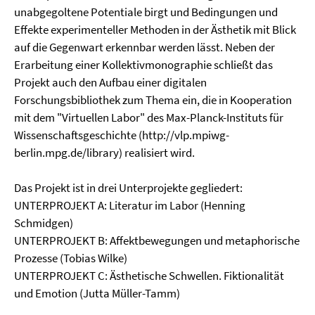
unabgegoltene Potentiale birgt und Bedingungen und
Effekte experimenteller Methoden in der Ästhetik mit Blick
auf die Gegenwart erkennbar werden lässt. Neben der
Erarbeitung einer Kollektivmonographie schließt das
Projekt auch den Aufbau einer digitalen
Forschungsbibliothek zum Thema ein, die in Kooperation
mit dem "Virtuellen Labor" des Max-Planck-Instituts für
Wissenschaftsgeschichte (http://vlp.mpiwg-
berlin.mpg.de/library) realisiert wird.
Das Projekt ist in drei Unterprojekte gegliedert:
UNTERPROJEKT A: Literatur im Labor (Henning
Schmidgen)
UNTERPROJEKT B: Affektbewegungen und metaphorische
Prozesse (Tobias Wilke)
UNTERPROJEKT C: Ästhetische Schwellen. Fiktionalität
und Emotion (Jutta Müller-Tamm)