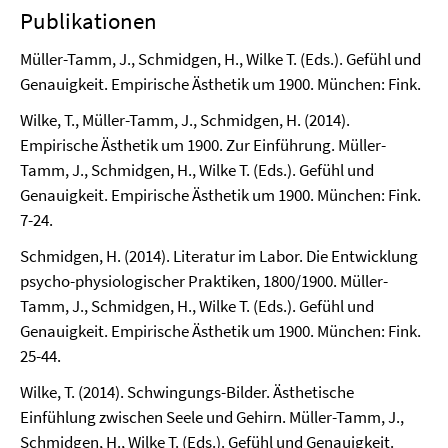
Publikationen
Müller-Tamm, J., Schmidgen, H., Wilke T. (Eds.). Gefühl und
Genauigkeit. Empirische Ästhetik um 1900. München: Fink.
Wilke, T., Müller-Tamm, J., Schmidgen, H. (2014).
Empirische Ästhetik um 1900. Zur Einführung. Müller-
Tamm, J., Schmidgen, H., Wilke T. (Eds.). Gefühl und
Genauigkeit. Empirische Ästhetik um 1900. München: Fink.
7-24.
Schmidgen, H. (2014). Literatur im Labor. Die Entwicklung
psycho-physiologischer Praktiken, 1800/1900. Müller-
Tamm, J., Schmidgen, H., Wilke T. (Eds.). Gefühl und
Genauigkeit. Empirische Ästhetik um 1900. München: Fink.
25-44.
Wilke, T. (2014). Schwingungs-Bilder. Ästhetische
Einfühlung zwischen Seele und Gehirn. Müller-Tamm, J.,
Schmidgen, H., Wilke T. (Eds.). Gefühl und Genauigkeit.