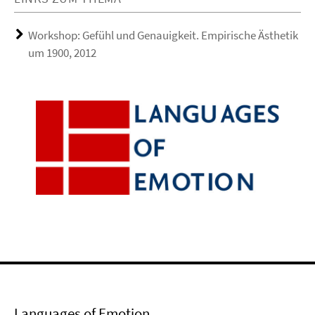
Workshop: Gefühl und Genauigkeit. Empirische Ästhetik
um 1900, 2012
Languages of Emotion