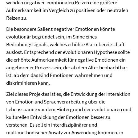
wenden negativen emotionalen Reizen eine größere
Aufmerksamkeit im Vergleich zu positiven oder neutralen
Reizen zu.
Die besondere Salienz negativer Emotionen könnte
evolutionär begründet sein, im Sinne eines
Bedrohungssignals, welches erhöhte Alarmbereitschaft
auslöst. Entsprechend der evolutionären Hypothese sollte
die erhöhte Aufmerksamkeit für negative Emotionen ein
angeborener Prozess sein, der ab dem Alter beobachtbar
ist, ab dem das Kind Emotionen wahrnehmen und
diskriminieren kann.
Ziel dieses Projektes ist es, die Entwicklung der Interaktion
von Emotion und Sprachverarbeitung über die
Lebensspanne vor dem Hintergrund der evolutionären und
kulturellen Entwicklung der Emotionen besser zu
verstehen. Es soll ein interdisziplinärer und
multimethodischer Ansatz zur Anwendung kommen, in