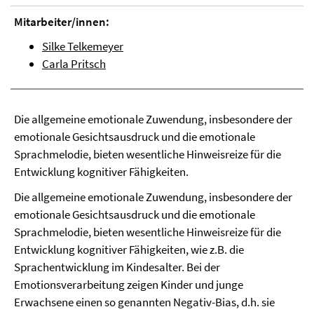
Mitarbeiter/innen:
Silke Telkemeyer
Carla Pritsch
Die allgemeine emotionale Zuwendung, insbesondere der
emotionale Gesichtsausdruck und die emotionale
Sprachmelodie, bieten wesentliche Hinweisreize für die
Entwicklung kognitiver Fähigkeiten.
Die allgemeine emotionale Zuwendung, insbesondere der
emotionale Gesichtsausdruck und die emotionale
Sprachmelodie, bieten wesentliche Hinweisreize für die
Entwicklung kognitiver Fähigkeiten, wie z.B. die
Sprachentwicklung im Kindesalter. Bei der
Emotionsverarbeitung zeigen Kinder und junge
Erwachsene einen so genannten Negativ-Bias, d.h. sie