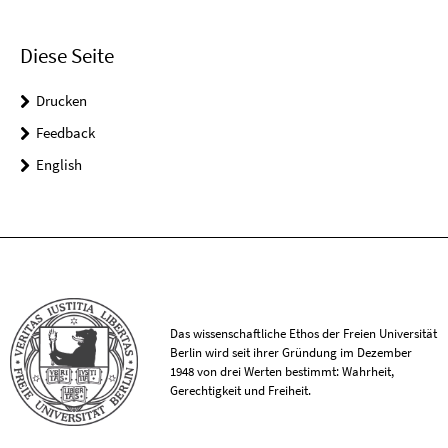
Diese Seite
Drucken
Feedback
English
Das wissenschaftliche Ethos der Freien Universität
Berlin wird seit ihrer Gründung im Dezember
1948 von drei Werten bestimmt: Wahrheit,
Gerechtigkeit und Freiheit.