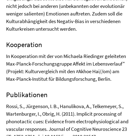
nicht jedoch bei anderen (unbekannten oder evolutionär
weniger salienten) Emotionen auftreten. Zudem soll die
Kulturabhängigkeit des Negativ-Bias in verschiedenen
Kulturkreisen untersucht werden.
Kooperation
In Kooperation mit der von Michaela Riedinger geleiteten
Max-Planck-Forschungsgruppe Affekt im Lebensverlauf"
(Projekt: Kulturvergleich mit den ≠Akhoe Hai//om) am
Max-Planck-Institut für Bildungsforschung, Berlin.
Publikationen
Rossi, S., Jürgenson, I. B., Hanulikova, A., Telkemeyer, S.,
Wartenburger, I., Obrig, H. (2011). Implicit processing of
phonotactic cues: Evidence from electrophysiological and
vascular responses. Journal of Cognitive Neuroscience 23