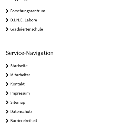
Forschungszentrum
D.I.N.E. Labore
Graduiertenschule
Service-Navigation
Startseite
Mitarbeiter
Kontakt
Impressum
Sitemap
Datenschutz
Barrierefreiheit