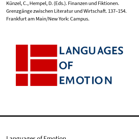
Künzel, C., Hempel, D. (Eds.). Finanzen und Fiktionen.
Grenzgänge zwischen Literatur und Wirtschaft. 137–154.
Frankfurt am Main/New York: Campus.
Languages of Emotion