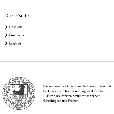
Diese Seite
Drucken
Feedback
English
Das wissenschaftliche Ethos der Freien Universität
Berlin wird seit ihrer Gründung im Dezember
1948 von drei Werten bestimmt: Wahrheit,
Gerechtigkeit und Freiheit.