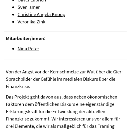
Sven Ismer
Christine Angela Knoop
Veronika Zink
Mitarbeiter/innen:
Nina Peter
Von der Angst vor der Kernschmelze zur Wut über die Gier:
Sprachbilder der Gefühle im medialen Diskurs über die
Finanzkrise.
Das Projekt geht davon aus, dass neben ökonomischen
Faktoren dem öffentlichen Diskurs eine eigenständige
Erklärungskraft für die Entwicklung der aktuellen
Finanzkrise zukommt. Wir interessieren uns vor allem für
drei Elemente, die wir als maßgeblich für das Framing