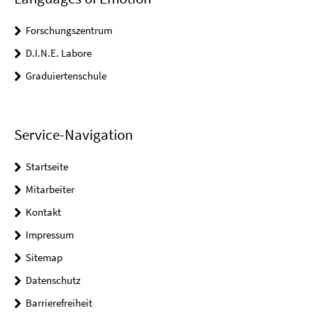
Forschungszentrum
D.I.N.E. Labore
Graduiertenschule
Service-Navigation
Startseite
Mitarbeiter
Kontakt
Impressum
Sitemap
Datenschutz
Barrierefreiheit