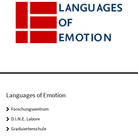
Languages of Emotion
Forschungszentrum
D.I.N.E. Labore
Graduiertenschule