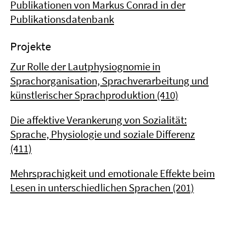
Publikationen von Markus Conrad in der
Publikationsdatenbank
Projekte
Zur Rolle der Lautphysiognomie in
Sprachorganisation, Sprachverarbeitung und
künstlerischer Sprachproduktion (410)
Die affektive Verankerung von Sozialität:
Sprache, Physiologie und soziale Differenz
(411)
Mehrsprachigkeit und emotionale Effekte beim
Lesen in unterschiedlichen Sprachen (201)