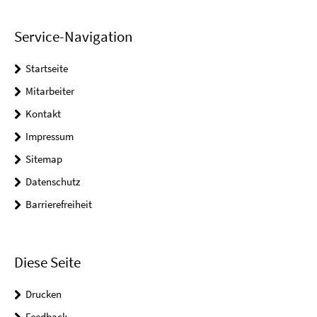
Service-Navigation
Startseite
Mitarbeiter
Kontakt
Impressum
Sitemap
Datenschutz
Barrierefreiheit
Diese Seite
Drucken
Feedback