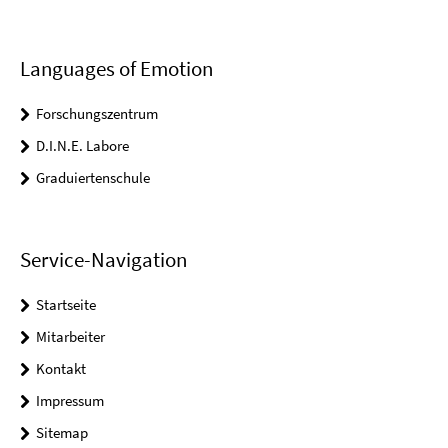
Languages of Emotion
Forschungszentrum
D.I.N.E. Labore
Graduiertenschule
Service-Navigation
Startseite
Mitarbeiter
Kontakt
Impressum
Sitemap