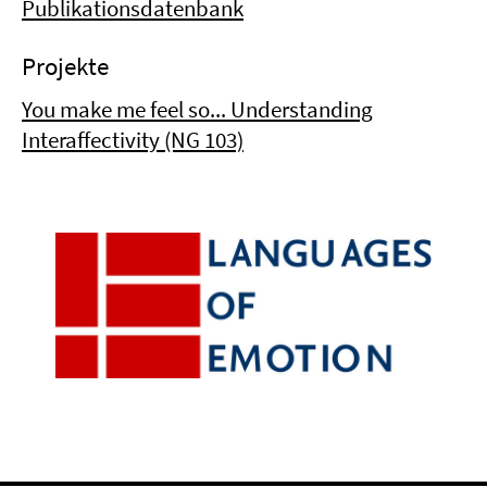
Publikationsdatenbank
Projekte
You make me feel so... Understanding
Interaffectivity (NG 103)