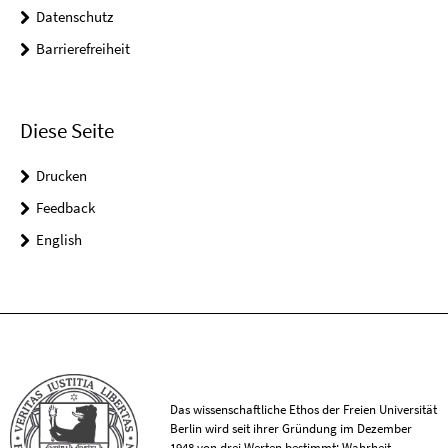
Datenschutz
Barrierefreiheit
Diese Seite
Drucken
Feedback
English
Das wissenschaftliche Ethos der Freien Universität
Berlin wird seit ihrer Gründung im Dezember
1948 von drei Werten bestimmt: Wahrheit,