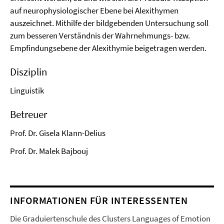
auf neurophysiologischer Ebene bei Alexithymen
auszeichnet. Mithilfe der bildgebenden Untersuchung soll
zum besseren Verständnis der Wahrnehmungs- bzw.
Empfindungsebene der Alexithymie beigetragen werden.
Disziplin
Linguistik
Betreuer
Prof. Dr. Gisela Klann-Delius
Prof. Dr. Malek Bajbouj
INFORMATIONEN FÜR INTERESSENTEN
Die Graduiertenschule des Clusters Languages of Emotion