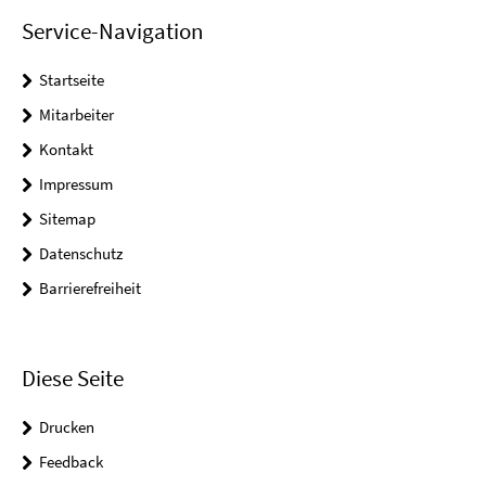
Service-Navigation
Startseite
Mitarbeiter
Kontakt
Impressum
Sitemap
Datenschutz
Barrierefreiheit
Diese Seite
Drucken
Feedback