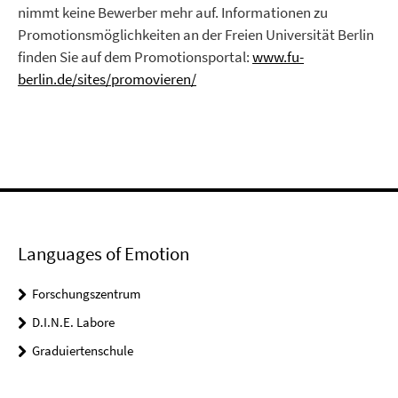
nimmt keine Bewerber mehr auf. Informationen zu
Promotionsmöglichkeiten an der Freien Universität Berlin
finden Sie auf dem Promotionsportal:
www.fu-
berlin.de/sites/promovieren/
Languages of Emotion
Forschungszentrum
D.I.N.E. Labore
Graduiertenschule