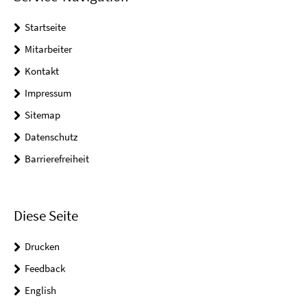
Startseite
Mitarbeiter
Kontakt
Impressum
Sitemap
Datenschutz
Barrierefreiheit
Diese Seite
Drucken
Feedback
English