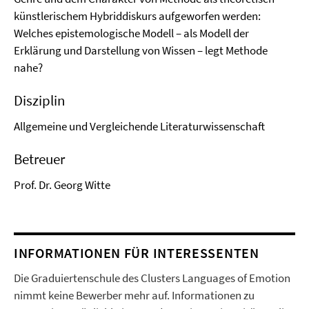
künstlerischem Hybriddiskurs aufgeworfen werden:
Welches epistemologische Modell – als Modell der
Erklärung und Darstellung von Wissen – legt Methode
nahe?
Disziplin
Allgemeine und Vergleichende Literaturwissenschaft
Betreuer
Prof. Dr. Georg Witte
INFORMATIONEN FÜR INTERESSENTEN
Die Graduiertenschule des Clusters Languages of Emotion
nimmt keine Bewerber mehr auf. Informationen zu