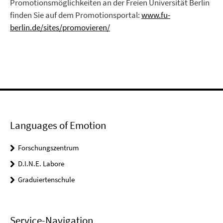
Promotionsmöglichkeiten an der Freien Universität Berlin
finden Sie auf dem Promotionsportal:
www.fu-
berlin.de/sites/promovieren/
Languages of Emotion
Forschungszentrum
D.I.N.E. Labore
Graduiertenschule
Service-Navigation