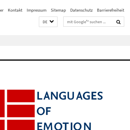
er
Kontakt
Impressum
Sitemap
Datenschutz
Barrierefreiheit
Suchbegriffe
DE