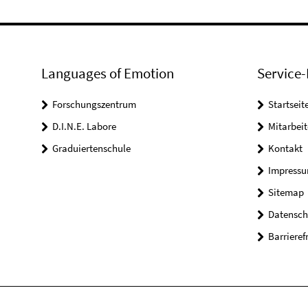
Languages of Emotion
Service-
Forschungszentrum
Startseit
D.I.N.E. Labore
Mitarbeit
Graduiertenschule
Kontakt
Impress
Sitemap
Datensch
Barrieref