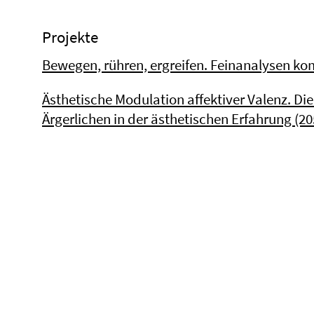
Projekte
Bewegen, rühren, ergreifen. Feinanalysen k
Ästhetische Modulation affektiver Valenz. Di
Ärgerlichen in der ästhetischen Erfahrung (20