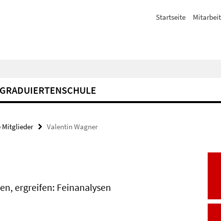
Startseite
Mitarbeit
GRADUIERTENSCHULE
 Mitglieder
Valentin Wagner
en, ergreifen: Feinanalysen